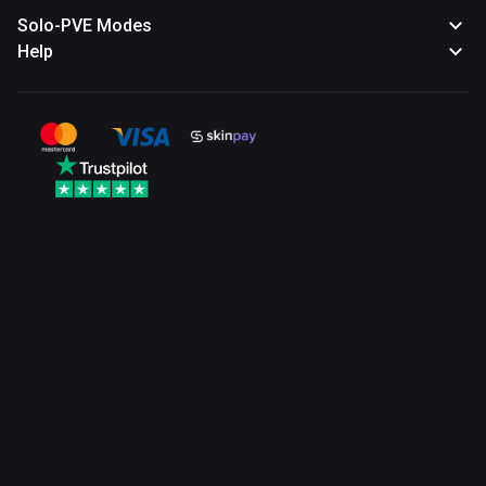
Solo-PVE Modes
Help