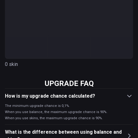
0 skin
UPGRADE FAQ
How is my upgrade chance calculated?
The minimum upgrade chance is 0,1%.
When you use balance, the maximum upgrade chance is 90%.
When you use skins, the maximum upgrade chance is 90%.
What is the difference between using balance and