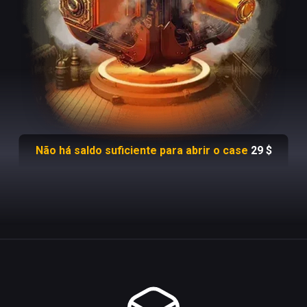
Não há saldo suficiente para abrir o case
29
$