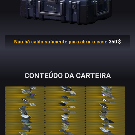
Não há saldo suficiente para abrir o case
350
$
CONTEÚDO DA CARTEIRA
★ Karambit
★ M9 Bayonet
★ M9 Bayonet
★ M9 Bayonet
★ M9 Bayonet
★ M9 Bayonet
Scorched
★ M9 Bayonet
Stained
★ Talon Knife
Urban Masked
★ M9 Bayonet
Rust Coat
★ Karambit
Scorched
★ Karambit
Forest DDPAT
★ M9 Bayonet
Q
Boreal Forest
★ Talon Knife
Price
$
Odds %
Q
Stained
★ Bayonet
Price
$
Odds %
Q
Safari Mesh
★ Talon Knife
Price
$
Odds %
0.033
%
0.035
%
0.04
%
Q
Ultraviolet
★ Stiletto Knife
Price
$
Odds %
Q
Rust Coat
★ Talon Knife
Price
$
Odds %
Q
Freehand
★ Stiletto Knife
Price
$
Odds %
0.046
%
0.05
%
0.052
%
MW
1178
0.033
MW
1108
0.035
MW
964.06
0.040
Q
Night Stripe
★ Bayonet
Price
$
Odds %
Q
Blue Steel
★ Bayonet
Price
$
Odds %
Q
Scorched
★ Talon Knife
Price
$
Odds %
0.054
%
0.057
%
0.057
%
WW
839.72
0.046
BS
790.12
0.049
WW
732.51
0.052
Q
Blue Steel
★ Talon Knife
Price
$
Odds %
Q
Forest DDPAT
★ Flip Knife
Price
$
Odds %
Q
Damascus Steel
★ Flip Knife
Price
$
Odds %
FT
1009
0.038
BS
964.75
0.040
BS
705.56
0.054
0.059
%
0.059
%
0.062
%
MW
705.99
0.054
MW
679.04
0.057
BS
701.35
0.055
Q
Night
★ Stiletto Knife
Price
$
Odds %
Q
Damascus Steel
★ Talon Knife
Price
$
Odds %
Q
Safari Mesh
★ Stiletto Knife
Price
$
Odds %
BS
793.96
0.048
MW
764.08
0.050
FT
695.92
0.055
0.064
%
0.067
%
0.074
%
MW
1424
0.027
WW
1024
0.037
MW
994.84
0.039
Q
Urban Masked
★ Flip Knife
Price
$
Odds %
Q
Blue Steel
★ Bayonet
Price
$
Odds %
Q
Ultraviolet
★ Bayonet
Price
$
Odds %
BS
868.41
0.044
FT
950.87
0.040
FT
646.62
0.059
FT
681.60
0.056
FT
646.43
0.059
MW
677.11
0.057
0.075
%
0.075
%
0.088
%
MW
597.58
0.064
MW
569.21
0.067
MW
520.03
0.074
Q
Night Stripe
★ Flip Knife
Price
$
Odds %
Q
Rust Coat
★ Talon Knife
Price
$
Odds %
Q
Scorched
★ Flip Knife
Price
$
Odds %
FT
712.52
0.054
BS
675.93
0.057
FT
1231
0.031
BS
650.24
0.059
FT
958.21
0.040
0.088
%
0.089
%
0.091
%
MW
515.19
0.075
FN
514.55
0.075
MW
437.62
0.088
WW
Q
Night
★ Ursus Knife
Price
858.26
$
Odds %
0.045
WW
Q
Rust Coat
★ Bowie Knife
Price
897.26
$
Odds %
0.043
Q
Ultraviolet
★ Flip Knife
Price
$
Odds %
BS
638.16
0.060
FN
614.32
0.063
FT
661.24
0.058
WW
461.66
0.083
FT
490.32
0.078
FT
461.69
0.083
0.1
%
0.102
%
0.107
%
FN
683.32
0.056
FN
481.92
0.080
MW
420.04
0.091
Q
Damascus Steel
★ Huntsman Knife
Price
$
Odds %
WW
Q
Boreal Forest
★ Bayonet
Price
683.50
$
Odds %
0.056
FN
Q
Scorched
★ Flip Knife
Price
257.03
$
Odds %
0.149
WW
1099
0.035
WW
772.15
0.050
FT
453.88
0.085
MW
513.74
0.075
FT
427.85
0.090
0.107
%
0.107
%
0.109
%
WW
467.04
0.082
FN
MW
140.28
375.91
0.274
0.102
MW
360.21
0.107
WW
Q
Blue Steel
★ Huntsman Knife
Price
384.86
$
Odds %
0.100
WW
Q
Blue Steel
★ Bowie Knife
Price
597.88
$
Odds %
0.064
WW
Q
Rust Coat
★ Ursus Knife
Price
612.44
$
Odds %
0.063
BS
445.64
0.086
FN
459.67
0.084
WW
453.33
0.085
MW
434.12
0.088
MW
431.77
0.089
WW
398.03
0.097
0.113
%
0.124
%
0.127
%
MW
359.31
0.107
FN
BS
137.79
359.11
0.279
0.107
MW
351.19
0.109
BS
Q
Damascus Steel
★ Huntsman Knife
Price
992.39
$
Odds %
0.039
Q
Urban Masked
★ Bowie Knife
Price
$
Odds %
FN
Q
Boreal Forest
★ Falchion Knife
Price
622
$
Odds %
0.062
WW
450.09
0.085
WW
421.07
0.091
FN
319.99
0.120
BS
440.35
0.087
FT
346.72
0.111
FT
290.79
0.132
0.127
%
0.13
%
0.141
%
FN
MW
250.27
341.06
0.154
0.113
BS
BS
399.98
308.93
0.096
0.124
FN
736.14
0.052
FT
Q
Ultraviolet
★ Bayonet
Price
349.50
$
Odds %
0.110
BS
Q
Damascus Steel
★ Bayonet
Price
410.98
$
Odds %
0.093
BS
Q
Damascus Steel
★ Bayonet
Price
434.20
$
Odds %
0.088
FT
313.61
0.123
FT
399.87
0.096
FT
282.20
0.136
BS
286.46
0.134
FT
303.21
0.127
0.148
%
0.149
%
0.159
%
FN
FN
655.11
343.87
0.059
0.112
FT
294.87
0.130
FN
322.03
0.119
BS
Q
Blue Steel
★ Huntsman Knife
Price
438.03
$
Odds %
0.088
FT
Q
Ultraviolet
★ Bayonet
Price
297.43
$
Odds %
0.129
WW
Q
Blue Steel
★ Falchion Knife
Price
252.63
$
Odds %
0.152
MW
385.43
0.100
BS
324.07
0.119
WW
165.81
0.232
FT
265.14
0.145
WW
198.93
0.193
WW
325.60
0.118
0.159
%
0.159
%
0.163
%
FN
386.65
0.099
WW
FN
269.07
257.67
0.143
0.149
FN
BS
416.86
258.82
0.092
0.148
WW
Q
Boreal Forest
★ Huntsman Knife
Price
305.36
$
Odds %
0.126
BS
Q
Scorched
★ Bayonet
Price
397.12
$
Odds %
0.097
Q
Stained
★ Flip Knife
Price
$
Odds %
WW
279.92
0.137
WW
288.25
0.133
MW
301.76
0.127
MW
272
0.141
0.165
%
0.166
%
0.166
%
FN
MW
437.35
241.55
0.088
0.159
BS
FT
284.38
287.82
0.135
0.133
BS
FN
244.81
298.78
0.157
0.129
FT
Q
Black Laminate
★ Kukri Knife
Price
319.45
$
Odds %
0.120
WW
Q
Forest DDPAT
★ Flip Knife
Price
307.04
$
Odds %
0.125
BS
Q
Black Laminate
★ Huntsman Knife
Price
157.86
$
Odds %
0.243
BS
234.82
0.164
MW
302.84
0.127
MW
260.08
0.148
FT
150.58
0.255
WW
242.36
0.159
0.167
%
0.168
%
0.176
%
BS
MW
179.79
232.98
0.214
0.165
WW
MW
234.84
231.34
0.164
0.166
MW
230.80
0.166
FT
Q
Night
★ Flip Knife
Price
197.08
$
Odds %
0.195
Q
Safari Mesh
★ Falchion Knife
Price
$
Odds %
BS
Q
Urban Masked
★ Falchion Knife
Price
278.86
$
Odds %
0.138
FT
285.69
0.134
FT
244.23
0.157
BS
134.35
0.286
MW
241.05
0.159
MW
235.10
0.163
0.178
%
0.179
%
0.18
%
FN
341.83
0.112
MW
228.75
0.168
FN
335.25
0.115
WW
Q
Case Hardened
★ Ursus Knife
Price
150.14
$
Odds %
0.256
Q
Stained
★ Huntsman Knife
Price
$
Odds %
BS
Q
Stained
★ Bowie Knife
Price
287.62
$
Odds %
0.134
BS
220.93
0.174
WW
138.79
0.277
FT
177.59
0.216
FT
192.02
0.200
FT
211.71
0.181
0.181
%
0.183
%
0.194
%
FN
399.99
0.096
WW
297.99
0.129
FT
356.23
0.108
WW
Q
Forest DDPAT
★ Huntsman Knife
Price
269.31
$
Odds %
0.143
Q
Damascus Steel
★ Gut Knife
Price
$
Odds %
WW
Q
Night
★ Falchion Knife
Price
234.06
$
Odds %
0.164
WW
126.12
0.305
WW
179.34
0.214
FT
226.16
0.170
MW
230.67
0.167
BS
168.13
0.229
FT
278.20
0.138
0.205
%
0.21
%
0.217
%
MW
212.24
0.181
MW
209.37
0.183
FT
MW
193.91
197.72
0.198
0.194
FT
Q
Stained
★ Falchion Knife
Price
134.92
$
Odds %
0.285
BS
Q
Urban Masked
★ Bowie Knife
Price
138.50
$
Odds %
0.277
Q
Night
★ Huntsman Knife
Price
$
Odds %
WW
97.04
0.396
FN
150.88
0.255
FN
150.09
0.256
FT
277.52
0.138
FT
283.61
0.135
WW
328.30
0.117
0.22
%
0.222
%
0.251
%
BS
FN
171.10
403.72
0.225
0.095
WW
275.72
0.139
BS
FN
144.53
300
0.266
0.128
FT
Q
Scorched
★ Ursus Knife
Price
123.38
$
Odds %
0.311
BS
Q
Blue Steel
★ Falchion Knife
Price
176.67
$
Odds %
0.217
WW
Q
Ultraviolet
★ Bowie Knife
Price
144.52
$
Odds %
0.266