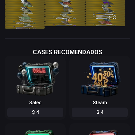
FT
173.20
0.222
WW
96.45
0.398
WW
256.19
0.150
FT
190.65
0.202
FT
177.19
0.217
FT
185.47
0.207
0.253
%
0.265
%
0.268
%
WW
MW
131.35
174.71
0.292
0.220
FT
261.38
0.147
FN
242.38
0.159
BS
Q
Boreal Forest
★ Huntsman Knife
Price
92.63
$
Odds %
0.415
BS
Q
Urban Masked
★ Falchion Knife
Price
119.52
$
Odds %
0.321
WW
Q
Boreal Forest
★ Falchion Knife
Price
118.36
$
Odds %
0.325
BS
273.23
0.141
BS
276.03
0.139
BS
327.57
0.117
MW
187.65
0.205
MW
182.92
0.210
FT
240.72
0.160
0.289
%
0.29
%
0.291
%
WW
231.73
0.166
FN
174.77
0.220
BS
FN
141.15
300.48
0.272
0.128
WW
Q
Scorched
★ Falchion Knife
Price
161.17
$
Odds %
0.238
FT
Q
Stained
★ Huntsman Knife
Price
90.14
$
Odds %
0.426
MW
Q
Scorched
★ Shadow Daggers
Price
218.90
$
Odds %
0.176
WW
179.10
0.215
WW
166
0.231
BS
171.37
0.224
FT
140.78
0.273
WW
246.35
0.156
MW
152.78
0.251
0.314
%
0.316
%
0.323
%
FN
288.03
0.133
FN
141.68
0.271
BS
FN
115.08
333.49
0.334
0.115
MW
Q
Forest DDPAT
★ Bowie Knife
Price
216.38
$
Odds %
0.178
MW
Q
Forest DDPAT
★ Ursus Knife
Price
215.15
$
Odds %
0.179
MW
Q
Urban Masked
★ Shadow Daggers
Price
213.82
$
Odds %
0.180
FT
110.88
0.346
FT
168.92
0.227
WW
221.89
0.173
FT
225.67
0.170
MW
145.07
0.265
MW
143.51
0.268
0.326
%
0.339
%
0.345
%
BS
FN
149.80
355.04
0.256
0.108
FN
180.08
0.213
BS
WW
166.73
118.94
0.230
0.323
FN
Q
Safari Mesh
★ Gut Knife
Price
176.17
$
Odds %
0.218
BS
Q
Safari Mesh
★ Shadow Daggers
Price
164.99
$
Odds %
0.233
FN
Q
Night
★ Shadow Daggers
Price
142.52
$
Odds %
0.270
WW
135.02
0.285
BS
239.94
0.160
FT
127.86
0.300
FT
200.51
0.192
MW
132.67
0.290
FT
167.47
0.229
0.346
%
0.348
%
0.349
%
WW
MW
172.08
117.73
0.223
0.326
FN
MW
188.87
113.37
0.203
0.339
FN
195.02
0.197
BS
Q
Safari Mesh
★ Gut Knife
Price
109.94
$
Odds %
0.349
BS
Q
Safari Mesh
★ Navaja Knife
Price
166.73
$
Odds %
0.230
MW
Q
Scorched
★ Navaja Knife
Price
177.43
$
Odds %
0.217
BS
210.27
0.183
WW
134.57
0.285
FT
108.71
0.353
MW
122.41
0.314
WW
171.03
0.225
FT
110.65
0.347
0.36
%
0.363
%
0.392
%
BS
FN
230.71
88.58
0.434
0.167
FN
FN
142.78
191.38
0.269
0.201
WW
MW
110.12
89.22
0.431
0.349
BS
Q
Forest DDPAT
★ Shadow Daggers
Price
128.17
$
Odds %
0.300
FN
Q
Urban Masked
★ Bowie Knife
Price
224.32
$
Odds %
0.171
WW
Q
Damascus Steel
★ Gut Knife
Price
121.32
$
Odds %
0.317
WW
190.45
0.202
WW
96.83
0.397
MW
131.88
0.291
WW
93.68
0.410
BS
108.69
0.353
WW
165.43
0.232
0.399
%
0.41
%
0.453
%
WW
FT
109.76
145.36
0.350
0.264
FT
160.81
0.239
BS
FN
131.92
220.39
0.291
0.174
MW
Q
Safari Mesh
★ Navaja Knife
Price
152.11
$
Odds %
0.253
FT
Q
Stained
★ Shadow Daggers
Price
133.16
$
Odds %
0.289
WW
Q
Night Stripe
★ Shadow Daggers
Price
107.89
$
Odds %
0.356
WW
95.79
0.401
MW
121.40
0.316
BS
100.24
0.383
FT
178.35
0.215
FT
123.17
0.312
FN
106.40
0.361
0.462
%
0.47
%
0.47
%
MW
96.28
0.399
MW
FN
173.33
112.57
0.222
0.341
BS
MW
118.98
84.82
0.323
0.453
MW
Q
Forest DDPAT
★ Shadow Daggers
Price
133.04
$
Odds %
0.289
BS
Q
Rust Coat
Price
91.33
$
Odds %
0.421
BS
Q
Rust Coat
Price
89.66
$
Odds %
0.428
BS
92.86
0.414
WW
85.58
0.449
FT
143.66
0.267
MW
106.80
0.360
MW
105.82
0.363
WW
112.85
0.340
0.472
%
0.511
%
0.514
%
MW
83.10
0.462
BS
150.17
0.256
BS
MW
105.59
81.69
0.364
0.470
FT
Q
Boreal Forest
Price
92.13
$
Odds %
0.417
FT
Q
Ultraviolet
Price
104.09
$
Odds %
0.369
Q
Safari Mesh
Price
$
Odds %
MW
111.04
0.346
WW
116.60
0.329
WW
81.32
0.472
BS
89.63
0.429
MW
93.79
0.410
WW
73.32
0.524
0.517
%
0.535
%
0.549
%
BS
FN
109.20
227.71
0.352
0.169
FT
MW
87.45
75.22
0.439
0.511
FN
152.61
0.252
FT
Q
Rust Coat
Price
88.74
$
Odds %
0.433
FT
Q
Price
83.30
$
Odds %
0.461
MW
Q
Price
111.39
$
Odds %
0.345
BS
85.69
0.448
WW
92.86
0.414
FT
103.89
0.370
FT
72.20
0.532
FT
150
0.256
WW
73.24
0.525
0.553
%
0.557
%
0.571
%
BS
FN
152.57
91.13
0.422
0.252
BS
FN
101.25
124.76
0.379
0.308
MW
69.98
0.549
WW
Q
Price
95.59
$
Odds %
0.402
BS
Q
Price
110.49
$
Odds %
0.348
FT
Q
Price
76.63
$
Odds %
0.501
WW
89.13
0.431
BS
84.21
0.456
BS
66.35
0.579
81.47
0.472
BS
66.53
0.577
BS
76.23
0.504
0.576
%
0.593
%
0.595
%
FN
152
0.253
WW
92.80
0.414
BS
BS
83.34
67.27
0.461
0.571
WW
Q
Price
82.46
$
Odds %
0.466
BS
90.42
0.425
BS
97.95
0.392
WW
84.41
0.455
BS
65.77
0.584
MW
74.33
0.517
MW
71.75
0.535
WW
65.77
0.584
0.716
%
BS
MW
90.80
66.75
0.423
0.576
WW
75.10
0.512
FN
118.95
0.323
FT
79.75
0.482
WW
81.81
0.470
FT
65.49
0.587
WW
71.66
0.536
WW
64.28
0.598
WW
75.61
0.508
MW
69.51
0.553
BS
68.95
0.557
WW
69.87
0.550
MW
81.70
0.470
FT
65.51
0.586
BS
69.10
0.556
WW
63.16
0.608
BS
59.07
0.650
BS
61.60
0.624
BS
67.62
0.568
MW
64.54
0.595
FT
79.06
0.486
BS
70.46
0.545
FT
58.03
0.662
MW
74.68
0.514
WW
66.53
0.577
BS
53.66
0.716
WW
66.64
0.576
BS
61.94
0.620
FT
57.61
0.667
WW
58.98
0.651
FT
64.83
0.593
BS
62.22
0.617
64.47
0.596
FT
65.16
0.590
BS
63.37
0.606
FT
62.64
0.613
FT
60.20
0.638
FT
54.38
0.706
WW
59.39
0.647
FT
55.42
0.693
FT
53.23
0.722
CASES RECOMENDADOS
Sales
Steam
$
4
$
4