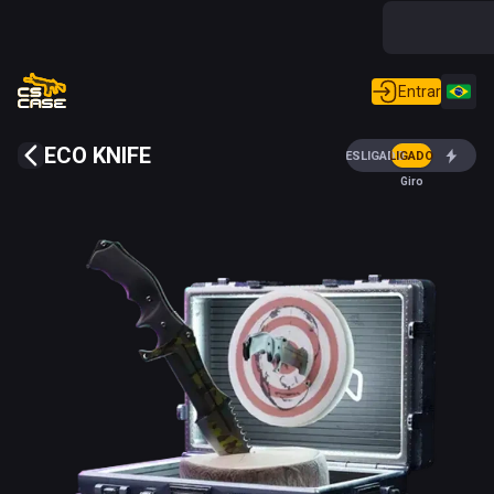
Entrar
ECO KNIFE
DESLIGADO
LIGADO
Giro