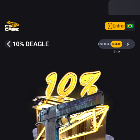
Entrar
10% DEAGLE
DESLIGADO
LIGADO
Giro