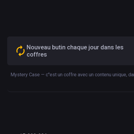
Nouveau butin chaque jour dans les
coffres
Mystery Case — c''est un coffre avec un contenu unique, dan