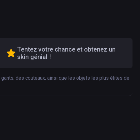
Tentez votre chance et obtenez un
skin génial !
gants, des couteaux, ainsi que les objets les plus élites de