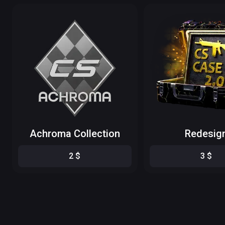
Achroma Collection
Redesig
2
$
3
$