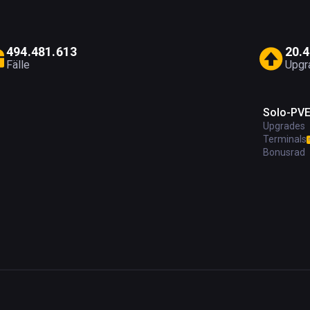
4
9
4
.
4
8
1
.
6
1
3
2
0
.
4
Fälle
Upgr
Solo-PV
Upgrades
Terminals
Bonusrad