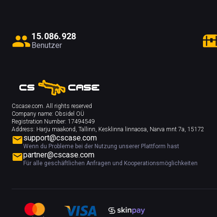
1
5
.
0
8
6
.
9
2
8
Benutzer
Cscase.com. All rights reserved
Company name:
Obsidel OÜ
Registration Number:
17494549
Address:
Harju maakond, Tallinn, Kesklinna linnaosa, Narva mnt 7a, 15172
support@cscase.com
Wenn du Probleme bei der Nutzung unserer Plattform hast
partner@cscase.com
Für alle geschäftlichen Anfragen und Kooperationsmöglichkeiten