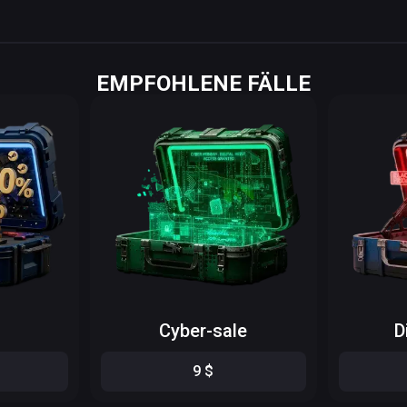
EMPFOHLENE FÄLLE
Cyber-sale
D
9
$