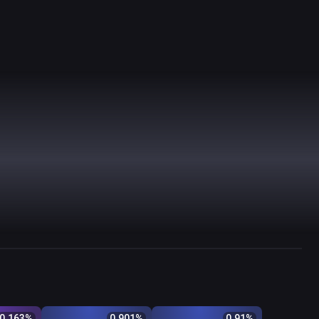
$
Odds %
Q
Price
$
Odds %
Q
Price
$
Odds %
0.163
%
0.901
%
0.91
%