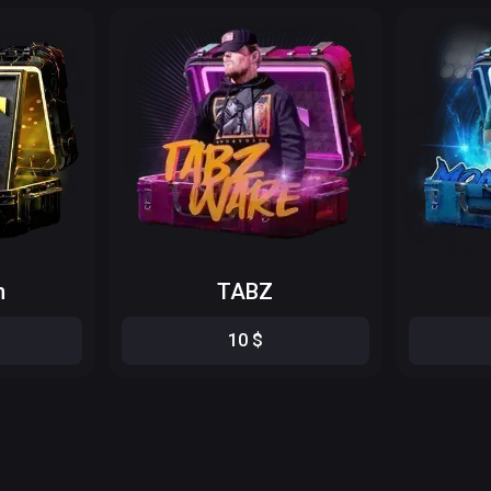
n
TABZ
10
$