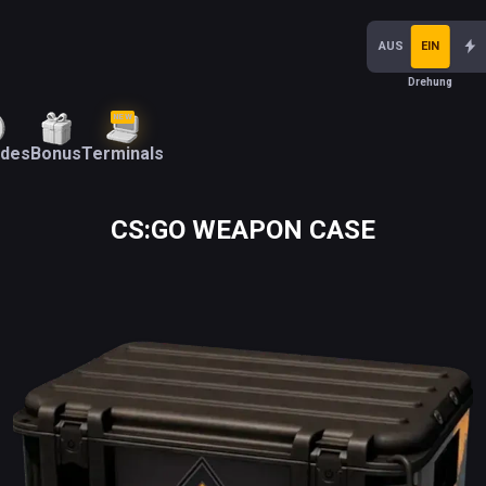
AUS
EIN
Drehung
NEW
ades
Bonus
Terminals
CS:GO WEAPON CASE