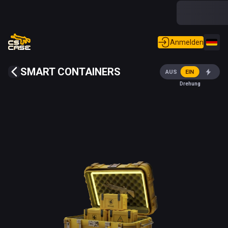
Anmelden
SMART CONTAINERS
AUS
EIN
Drehung