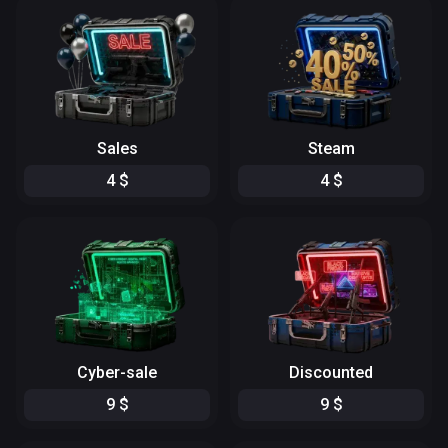
Sales
Steam
4
$
4
$
Cyber-sale
Discounted
9
$
9
$