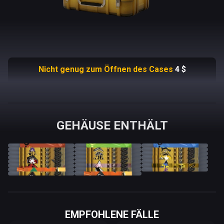
Nicht genug zum Öffnen des Cases
4
$
GEHÄUSE ENTHÄLT
eSports 2014 Summer
eSports 2013 Winter
eSports 2013 Case
Case
Case
Shattered Web Case
Chroma Case
Chroma 2 Case
Spectrum Case
Chroma 3 Case
Gamma Case
Q
Price
$
Odds %
Q
Price
$
Odds %
Q
Price
$
Odds %
0.096
%
0.339
%
0.39
%
Gamma 2 Case
Spectrum 2 Case
Horizon Case
Q
Price
$
Odds %
Q
Price
$
Odds %
Q
Price
$
Odds %
Dreams & Nightmares
0.854
%
0.961
%
1.23
%
Falchion Case
70.74
0.096
Prisma Case
20.09
0.339
Prisma 2 Case
17.49
0.390
Q
Price
$
Odds %
Q
Price
$
Odds %
Q
Price
$
Odds %
1.237
%
1.385
%
1.463
%
Danger Zone Case
7.98
0.854
Case
7.09
0.961
CS20 Case
5.54
1.230
Q
Price
$
Odds %
Q
Price
$
Odds %
Q
Price
$
Odds %
1.504
%
1.592
%
2.652
%
Gallery Case
5.51
1.237
Clutch Case
4.92
1.385
Fracture Case
4.66
1.463
Q
Price
$
Odds %
Q
Price
$
Odds %
Q
Price
$
Odds %
2.782
%
3.112
%
3.292
%
Revolution Case
4.53
1.504
Kilowatt Case
4.28
1.592
2.57
2.652
Q
Price
$
Odds %
Q
Price
$
Odds %
Q
Price
$
Odds %
3.46
%
3.684
%
4.156
%
2.45
2.782
2.19
3.112
2.07
3.292
Q
Price
$
Odds %
Q
Price
$
Odds %
Q
Price
$
Odds %
5.452
%
6.884
%
8.738
%
1.97
3.460
1.85
3.684
1.64
4.156
Q
Price
$
Odds %
Q
Price
$
Odds %
17.475
%
27.261
%
1.25
5.452
0.99
6.884
0.78
8.738
0.39
17.475
0.25
27.261
EMPFOHLENE FÄLLE