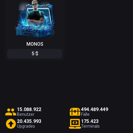
MONOS
5
$
1
5
.
0
8
8
.
9
2
2
4
9
4
.
4
8
9
.
4
4
9
Benutzer
Fälle
2
0
.
4
3
5
.
9
9
3
1
7
5
.
4
2
3
Upgrades
Terminals