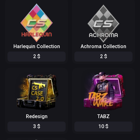
Harlequin Collection
Achroma Collection
2
$
2
$
Redesign
TABZ
3
$
10
$